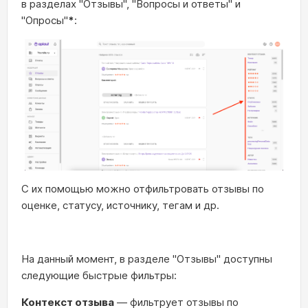
в разделах "Отзывы", "Вопросы и ответы" и
"Опросы"
*
:
С их помощью можно отфильтровать отзывы по
оценке, статусу, источнику, тегам и др.
На данный момент, в разделе "Отзывы" доступны
следующие быстрые фильтры:
Контекст отзыва
— фильтрует отзывы по