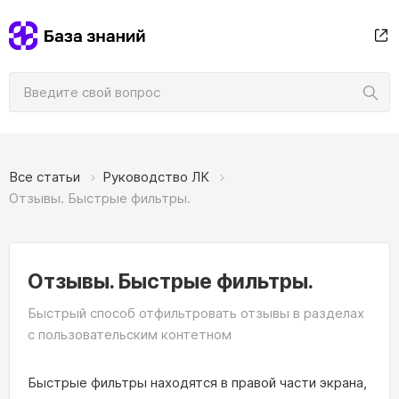
Все статьи
Руководство ЛК
Отзывы. Быстрые фильтры.
Отзывы. Быстрые фильтры.
Быстрый способ отфильтровать отзывы в разделах
с пользовательским контетном
Быстрые фильтры находятся в правой части экрана,