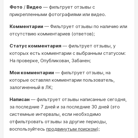
Фото
/
Видео
— фильтрует отзывы с
прикрепленными фотографиями или видео.
Комментарии
— Фильтрует отзывы по наличию или
отсутствию комментариев (ответов);
Статус комментария
— фильтрует отзывы, у
которых есть комментарии с выбранным статусом:
На проверке, Опубликован, Забанен;
Мои комментарии
— фильтрует отзывы, на
которые оставлял комментарии пользователь,
залогиненный в ЛК;
Написан
— фильтрует отзывы написанные сегодня,
за последние 7 дней и за последние 30 дней (это
системные интервалы, если необходимо
отфильтровать отзывы за другие периоды,
воспользуйтесь
продвинутым поиском
);