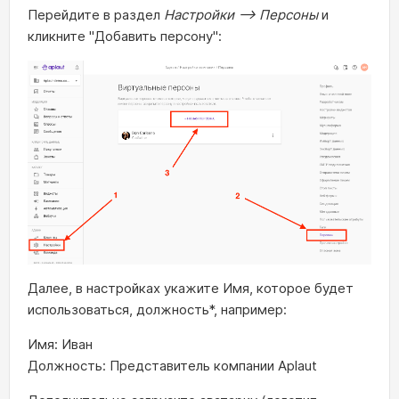
Перейдите в раздел
Настройки —> Персоны
и
кликните "Добавить персону":
Далее, в настройках укажите Имя, которое будет
использоваться, должность*, например:
Имя: Иван
Должность: Представитель компании Aplaut