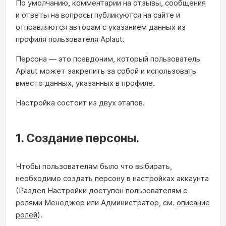
По умолчанию, комментарии на отзывы, сообщения
и ответы на вопросы публикуются на сайте и
отправляются авторам с указанием данных из
профиля пользователя Aplaut.
Персона — это псевдоним, который пользователь
Aplaut может закрепить за собой и использовать
вместо данных, указанных в профиле.
Настройка состоит из двух этапов.
1. Создание персоны.
Чтобы пользователям было что выбирать,
необходимо создать персону в настройках аккаунта
(Раздел Настройки доступен пользователям с
ролями Менеджер или Администратор, см.
описание
ролей
).