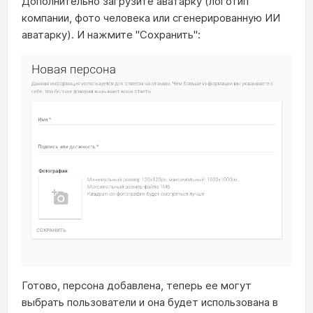
Дополнительно загрузите аватарку (логотип
компании, фото человека или сгенерированную ИИ
аватарку). И нажмите "Сохранить":
Готово, персона добавлена, теперь ее могут
выбрать пользователи и она будет использована в