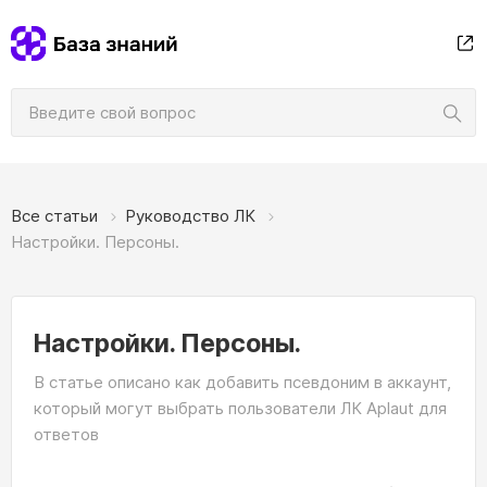
Все статьи
Руководство ЛК
Настройки. Персоны.
Настройки. Персоны.
В статье описано как добавить псевдоним в аккаунт,
который могут выбрать пользователи ЛК Aplaut для
ответов